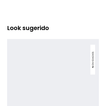
Look sugerido
NOVIDADES