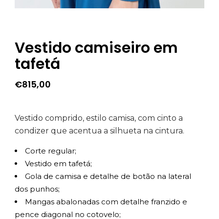
Vestido camiseiro em
tafetá
€
815,00
Vestido comprido, estilo camisa, com cinto a
condizer que acentua a silhueta na cintura.
Corte regular;
Vestido em tafetá;
Gola de camisa e detalhe de botão na lateral
dos punhos;
Mangas abalonadas com detalhe franzido e
pence diagonal no cotovelo;