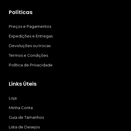
Políticas
Preços e Pagamentos
Expedições e Entregas
Devoluções ou trocas
Termos e Condições
Política de Privacidade
Links Úteis
Loja
Minha Conta
Guia de Tamanhos
Lista de Desejos