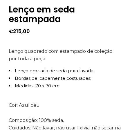
Lenço em seda
estampada
€
215,00
Lenço quadrado com estampado de coleção
por toda a peça.
Lenço em sarja de seda pura lavada;
Bordas delicadamente costuradas;
Medidas: 70 x 70 cm.
Cor: Azul céu
Composição: 100% seda.
Cuidados: Não lavar; não usar lixívia; não secar na