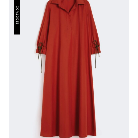
ESGOTADO