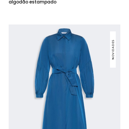
algodão estampado
NOVIDADES