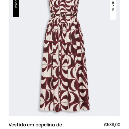
NOVIDADES
Vestido em popelina de
€
539,00