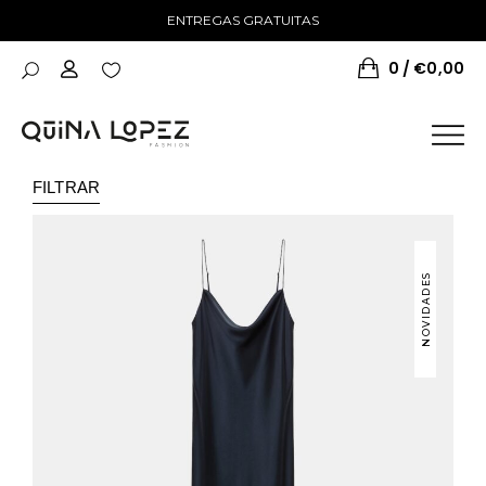
ENTREGAS GRATUITAS
0
€
0,00
FILTRAR
NOVIDADES