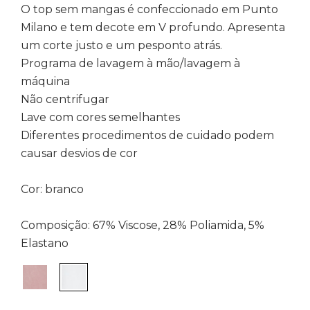
O top sem mangas é confeccionado em Punto
Milano e tem decote em V profundo. Apresenta
um corte justo e um pesponto atrás.
Programa de lavagem à mão/lavagem à
máquina
Não centrifugar
Lave com cores semelhantes
Diferentes procedimentos de cuidado podem
causar desvios de cor
Cor: branco
Composição: 67% Viscose, 28% Poliamida, 5%
Elastano