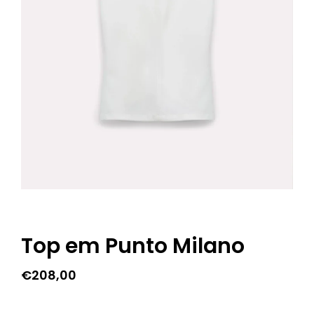
Top em Punto Milano
€
208,00