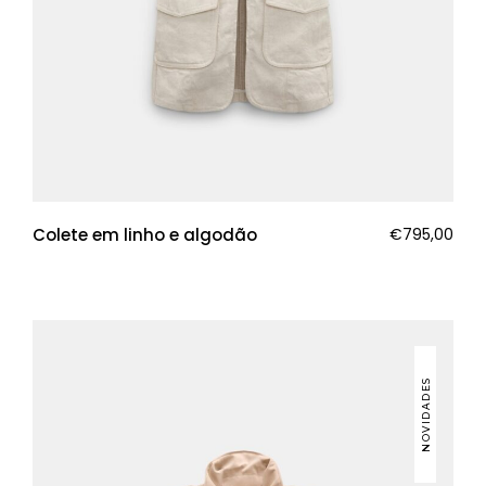
Colete em linho e algodão
€
795,00
NOVIDADES