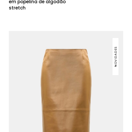
em popelina de algodão
stretch
NOVIDADES