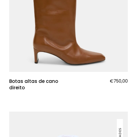
Botas altas de cano
€
750,00
direito