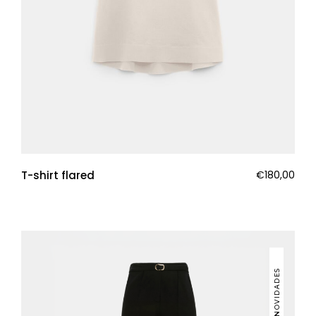
T-shirt flared
€
180,00
NOVIDADES