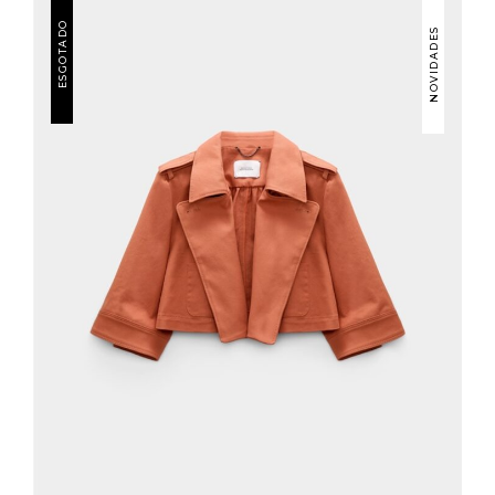
ESGOTADO
NOVIDADES