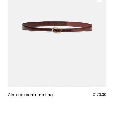
Cinto de contorno fino
€
170,00