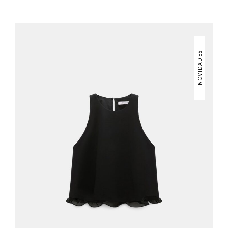
NOVIDADES