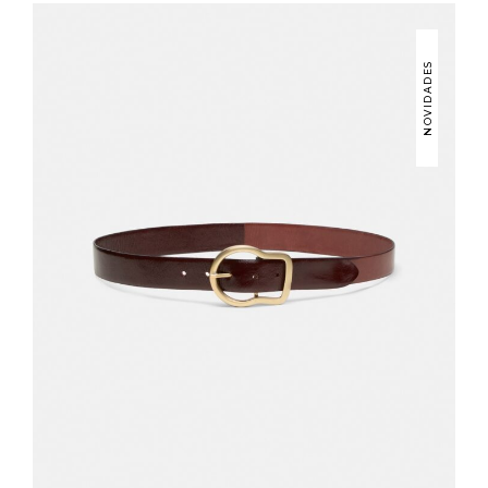
NOVIDADES