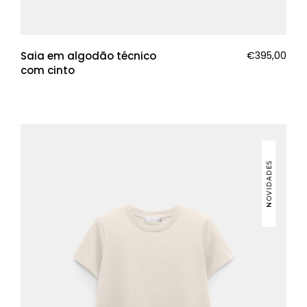
Saia em algodão técnico
€
395,00
com cinto
NOVIDADES