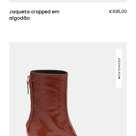
Jaqueta cropped em
€
695,00
algodão
NOVIDADES