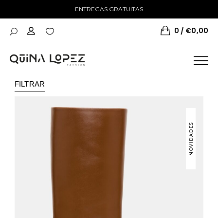
ENTREGAS GRATUITAS
0
€
0,00
FILTRAR
NOVIDADES