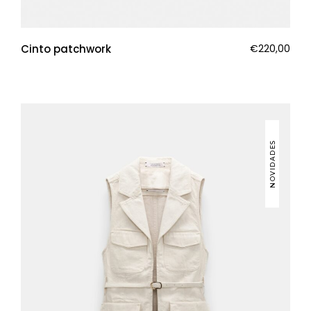
Cinto patchwork
€
220,00
NOVIDADES