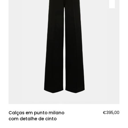
Calças em punto milano
€
395,00
com detalhe de cinto