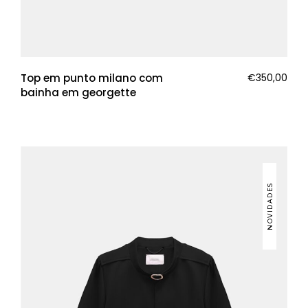
Top em punto milano com
€
350,00
bainha em georgette
NOVIDADES