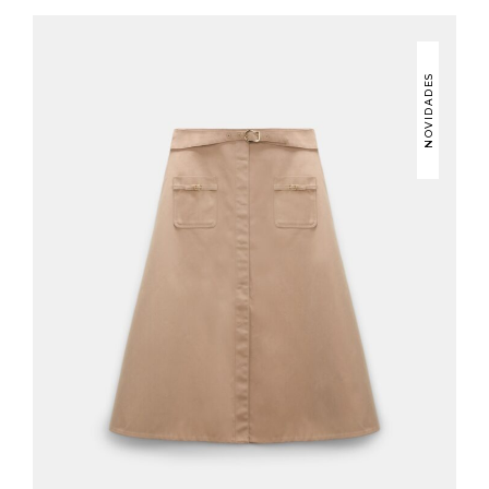
NOVIDADES