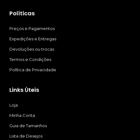
Políticas
Preços e Pagamentos
Expedições e Entregas
Devoluções ou trocas
Termos e Condições
Política de Privacidade
Links Úteis
Loja
Minha Conta
Guia de Tamanhos
Lista de Desejos