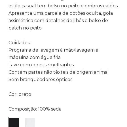
estilo casual tem bolso no peito e ombros caídos.
Apresenta uma carcela de botões oculta, gola
assimétrica com detalhes de ilhós e bolso de
patch no peito
Cuidados:
Programa de lavagem à mão/lavagem à
máquina com água fria
Lave com cores semelhantes
Contém partes não têxteis de origem animal
Sem branqueadores ópticos
Cor: preto
Composição: 100% seda