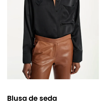
Blusa de seda