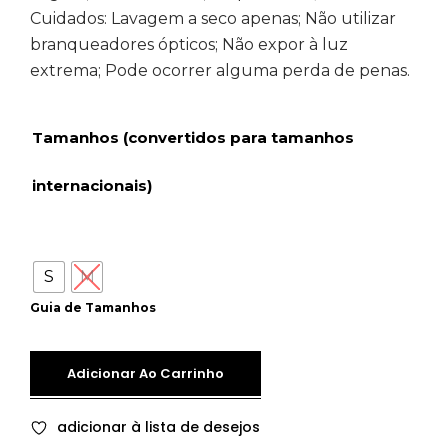
Cuidados: Lavagem a seco apenas; Não utilizar
branqueadores ópticos; Não expor à luz
extrema; Pode ocorrer alguma perda de penas.
Tamanhos (convertidos para tamanhos
internacionais)
S
M
Guia de Tamanhos
Adicionar Ao Carrinho
adicionar à lista de desejos