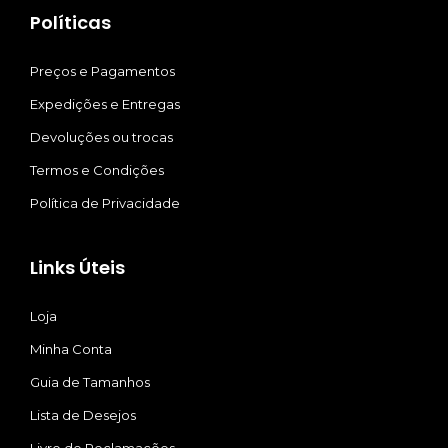
Políticas
Preços e Pagamentos
Expedições e Entregas
Devoluções ou trocas
Termos e Condições
Política de Privacidade
Links Úteis
Loja
Minha Conta
Guia de Tamanhos
Lista de Desejos