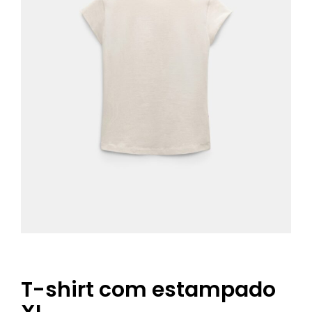
T-shirt com estampado