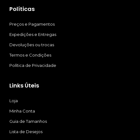
Políticas
Preços e Pagamentos
Expedições e Entregas
Devoluções ou trocas
Termos e Condições
Política de Privacidade
Links Úteis
Loja
Minha Conta
Guia de Tamanhos
Lista de Desejos