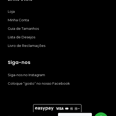
Loja
Minha Conta
Guia de Tamanhos
Lista de Desejos
Livro de Reclamações
Siga-nos
Siga-nos no Instagram
Coloque “gosto” no nosso Facebook