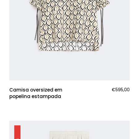
Camisa oversized em
€
595,00
popelina estampada