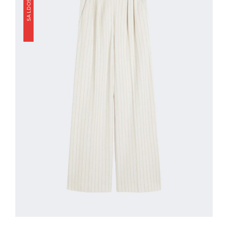
SALDOS