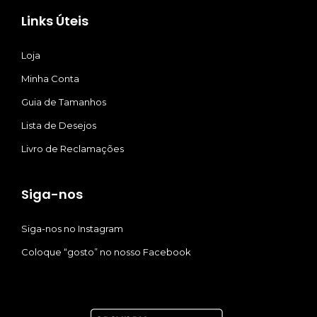
Links Úteis
Loja
Minha Conta
Guia de Tamanhos
Lista de Desejos
Livro de Reclamações
Siga-nos
Siga-nos no Instagram
Coloque “gosto” no nosso Facebook