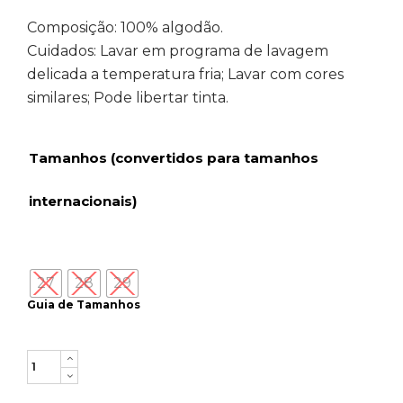
Composição: 100% algodão.
Cuidados: Lavar em programa de lavagem
delicada a temperatura fria; Lavar com cores
similares; Pode libertar tinta.
Tamanhos (convertidos para tamanhos
internacionais)
27
28
29
Guia de Tamanhos
Quantity