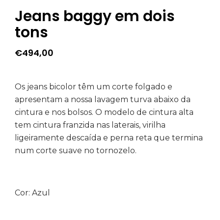
Jeans baggy em dois
tons
€
494,00
Os jeans bicolor têm um corte folgado e
apresentam a nossa lavagem turva abaixo da
cintura e nos bolsos. O modelo de cintura alta
tem cintura franzida nas laterais, virilha
ligeiramente descaída e perna reta que termina
num corte suave no tornozelo.
Cor: Azul