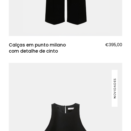
Calças em punto milano
€
395,00
com detalhe de cinto
NOVIDADES