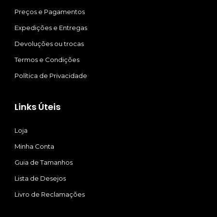
Preços e Pagamentos
Expedições e Entregas
Devoluções ou trocas
Termos e Condições
Política de Privacidade
Links Úteis
Loja
Minha Conta
Guia de Tamanhos
Lista de Desejos
Livro de Reclamações