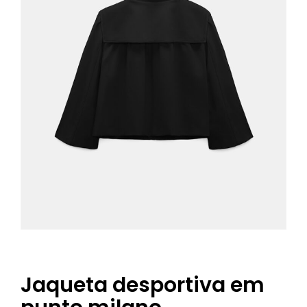
Jaqueta desportiva em