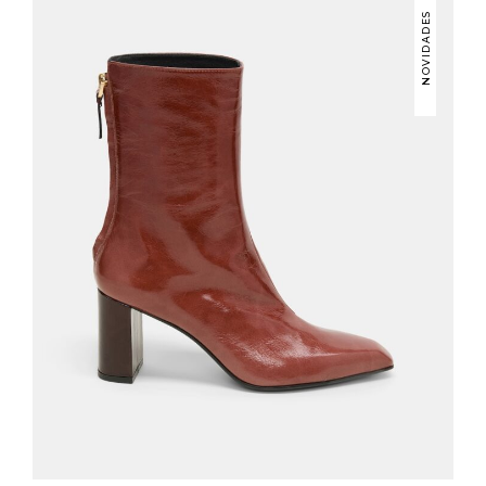
NOVIDADES