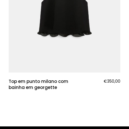
Top em punto milano com
€
350,00
bainha em georgette