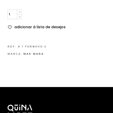
Quantity
adicionar à lista de desejos
REF:
A 1 FORNOVO-2
MARCA:
MAX MARA