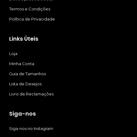
Termos e Condições
Política de Privacidade
Links Úteis
Loja
Minha Conta
Guia de Tamanhos
Lista de Desejos
Livro de Reclamações
Siga-nos
Siga-nos no Instagram