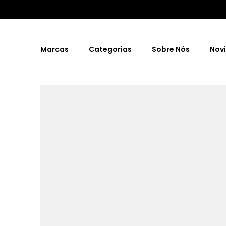
Marcas
Categorias
Sobre Nós
Nov