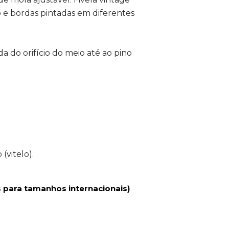
e bordas pintadas em diferentes
 do orifício do meio até ao pino
(vitelo).
 para tamanhos internacionais)