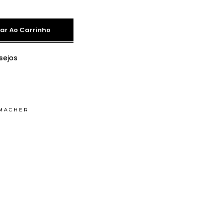
ar Ao Carrinho
sejos
MACHER