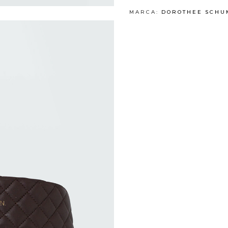
MARCA:
DOROTHEE SCHU