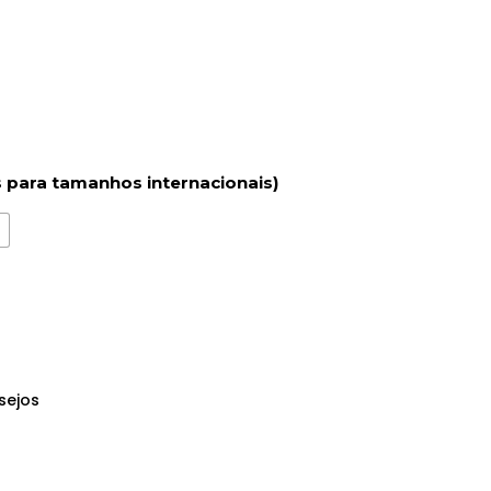
 para tamanhos internacionais)
m
sejos