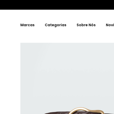
Marcas
Categorias
Sobre Nós
Nov