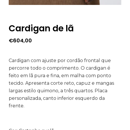
Cardigan de lã
€
604,00
Cardigan com ajuste por cordão frontal que
percorre todo o comprimento. O cardigan é
feito em lã pura e fina, em malha com ponto
tecido. Apresenta corte reto, capuz e mangas
largas estilo quimono, a três quartos. Placa
personalizada, canto inferior esquerdo da
frente.