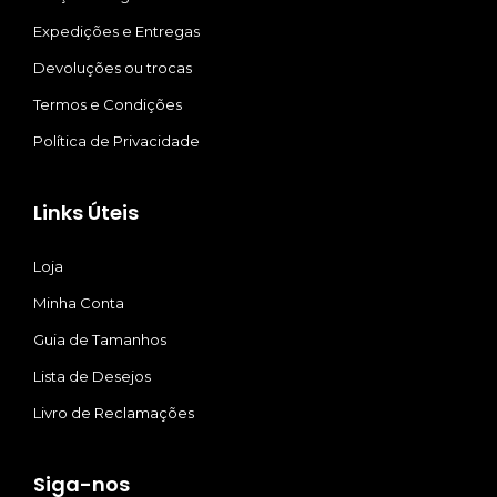
Expedições e Entregas
Devoluções ou trocas
Termos e Condições
Política de Privacidade
Links Úteis
Loja
Minha Conta
Guia de Tamanhos
Lista de Desejos
Livro de Reclamações
Siga-nos