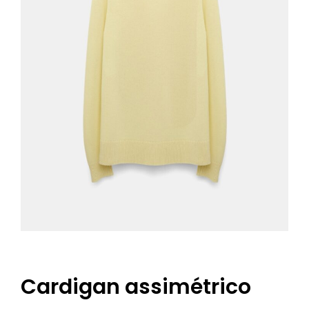
Cardigan assimétrico