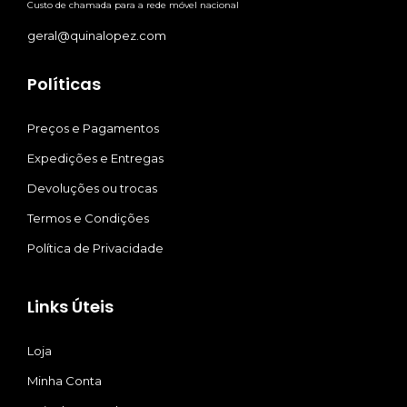
Custo de chamada para a rede móvel nacional
geral@quinalopez.com
Políticas
Preços e Pagamentos
Expedições e Entregas
Devoluções ou trocas
Termos e Condições
Política de Privacidade
Links Úteis
Loja
Minha Conta