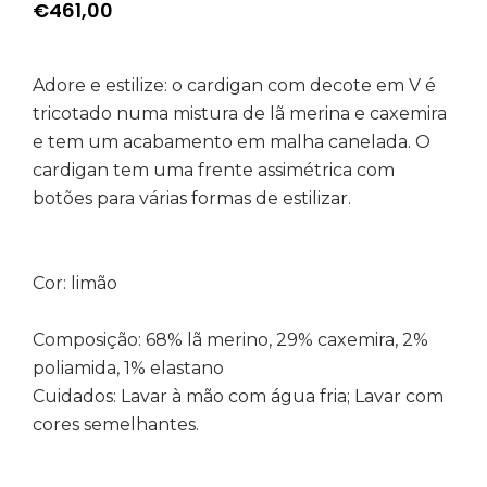
€
461,00
Adore e estilize: o cardigan com decote em V é
tricotado numa mistura de lã merina e caxemira
e tem um acabamento em malha canelada. O
cardigan tem uma frente assimétrica com
botões para várias formas de estilizar.
Cor: limão
Composição: 68% lã merino, 29% caxemira, 2%
poliamida, 1% elastano
Cuidados: Lavar à mão com água fria; Lavar com
cores semelhantes.