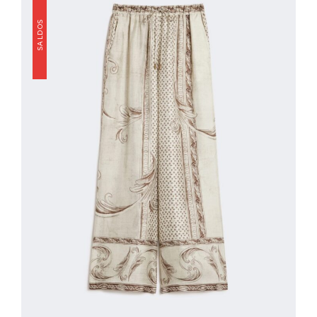
SALDOS