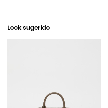
Look sugerido