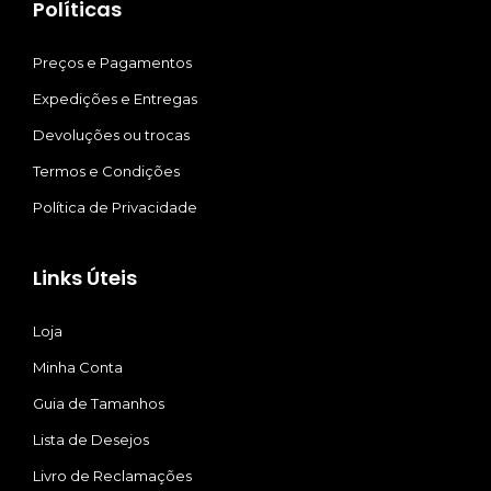
Políticas
Preços e Pagamentos
Expedições e Entregas
Devoluções ou trocas
Termos e Condições
Política de Privacidade
Links Úteis
Loja
Minha Conta
Guia de Tamanhos
Lista de Desejos
Livro de Reclamações