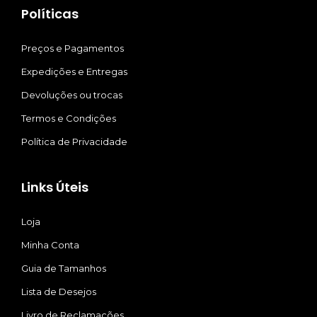
Políticas
Preços e Pagamentos
Expedições e Entregas
Devoluções ou trocas
Termos e Condições
Política de Privacidade
Links Úteis
Loja
Minha Conta
Guia de Tamanhos
Lista de Desejos
Livro de Reclamações