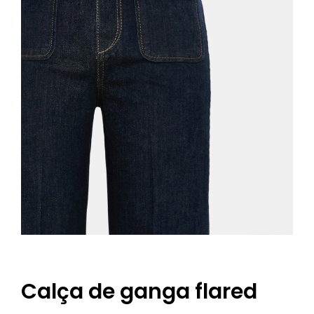
Calça de ganga flared