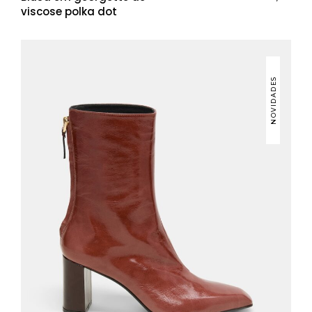
viscose polka dot
NOVIDADES