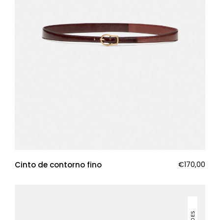
Cinto de contorno fino
€
170,00