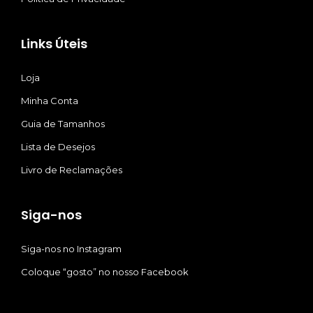
Links Úteis
Loja
Minha Conta
Guia de Tamanhos
Lista de Desejos
Livro de Reclamações
Siga-nos
Siga-nos no Instagram
Coloque “gosto” no nosso Facebook