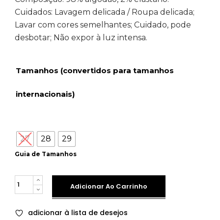
Cuidados: Lavagem delicada / Roupa delicada;
Lavar com cores semelhantes; Cuidado, pode
desbotar; Não expor à luz intensa.
Tamanhos (convertidos para tamanhos
internacionais)
27
28
29
Guia de Tamanhos
Quantity
Adicionar Ao Carrinho
adicionar à lista de desejos