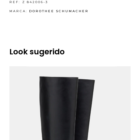
REF:
Z 842006-3
MARCA:
DOROTHEE SCHUMACHER
Look sugerido