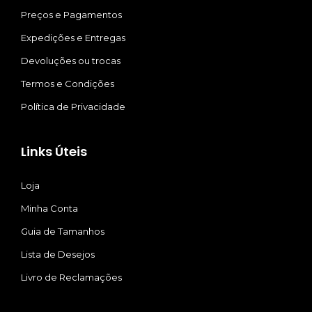
Preços e Pagamentos
Expedições e Entregas
Devoluções ou trocas
Termos e Condições
Política de Privacidade
Links Úteis
Loja
Minha Conta
Guia de Tamanhos
Lista de Desejos
Livro de Reclamações