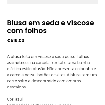
Blusa em seda e viscose
com folhos
€
516,00
A blusa feita em viscose e seda possui folhos
assimétricos na carcela frontal e uma bainha
elástica estilo blusão. Não apresenta colarinho e
a carcela possui botões ocultos. A blusa tem um
corte solto e descontraído com ombros
descaídos.
Cor: azul