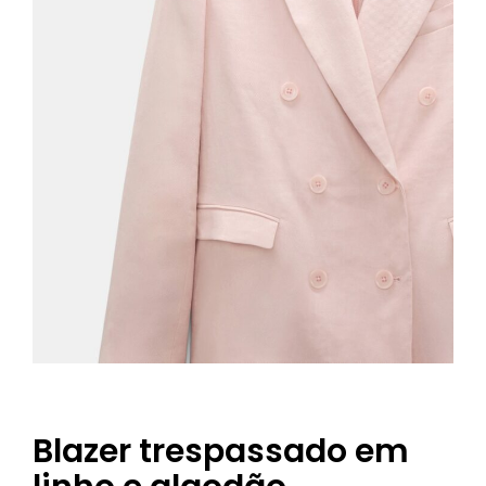
Blazer trespassado em