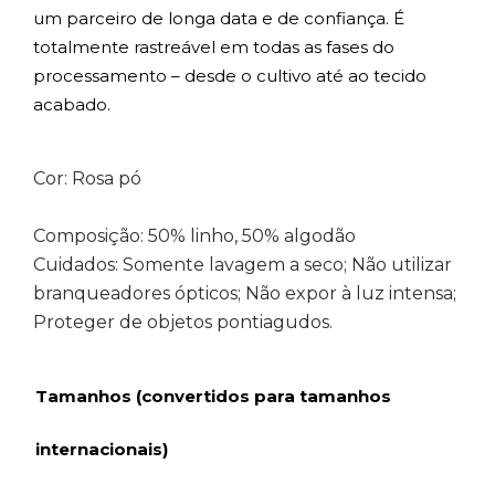
um parceiro de longa data e de confiança. É
totalmente rastreável em todas as fases do
processamento – desde o cultivo até ao tecido
acabado.
Cor: Rosa pó
Composição: 50% linho, 50% algodão
Cuidados: Somente lavagem a seco; Não utilizar
branqueadores ópticos; Não expor à luz intensa;
Proteger de objetos pontiagudos.
Tamanhos (convertidos para tamanhos
internacionais)