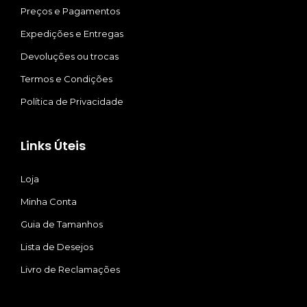
Preços e Pagamentos
Expedições e Entregas
Devoluções ou trocas
Termos e Condições
Política de Privacidade
Links Úteis
Loja
Minha Conta
Guia de Tamanhos
Lista de Desejos
Livro de Reclamações