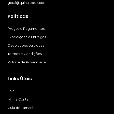
geral@quinalopez.com
Políticas
Preços e Pagamentos
Expedições e Entregas
Devoluções ou trocas
Termos e Condições
Política de Privacidade
Links Úteis
Loja
Minha Conta
Guia de Tamanhos