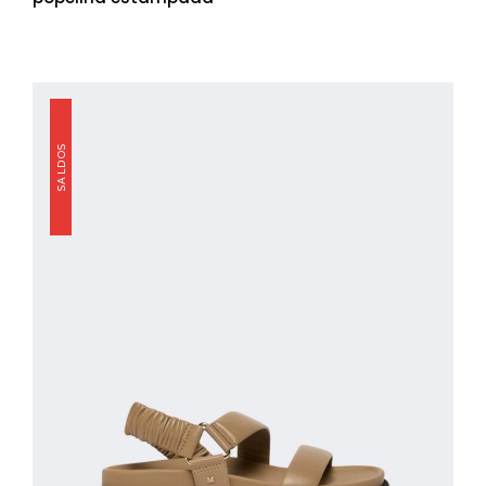
SALDOS