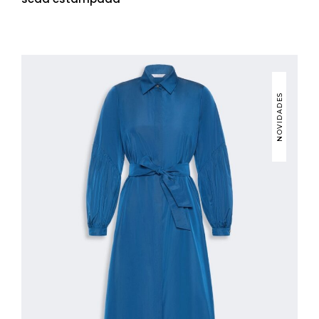
NOVIDADES