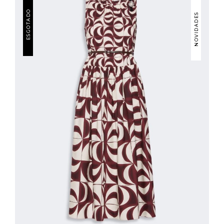
ESGOTADO
NOVIDADES