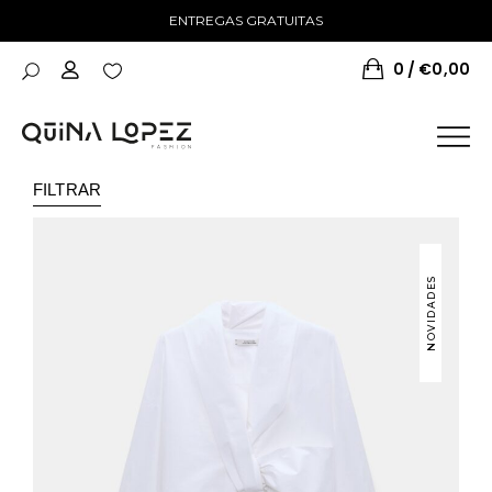
ENTREGAS GRATUITAS
0
€
0,00
FILTRAR
NOVIDADES