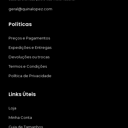
geral@quinalopez.com
Políticas
Preços e Pagamentos
Expedições e Entregas
Devoluções ou trocas
Termos e Condições
Política de Privacidade
Links Úteis
Loja
Minha Conta
Guia de Tamanhos