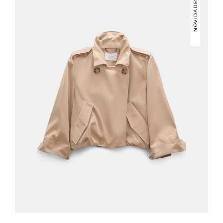
NOVIDADES