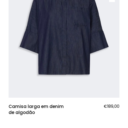
Camisa larga em denim
€
189,00
de algodão