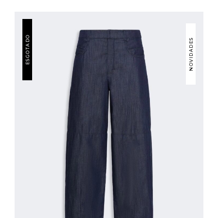
ESGOTADO
NOVIDADES