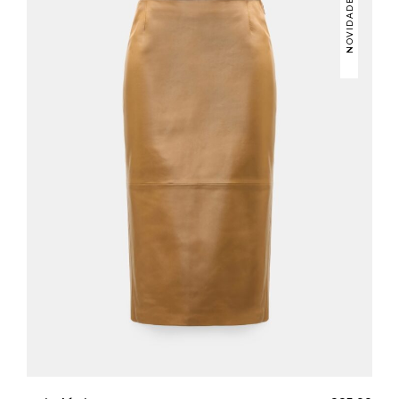
NOVIDADES