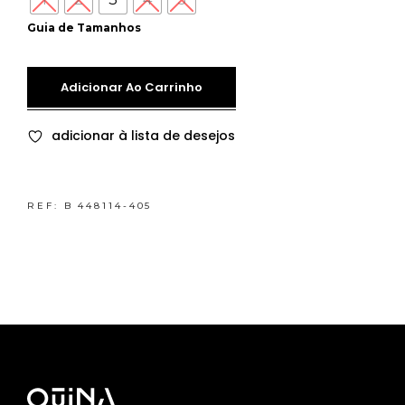
Guia de Tamanhos
Adicionar Ao Carrinho
adicionar à lista de desejos
REF:
B 448114-405