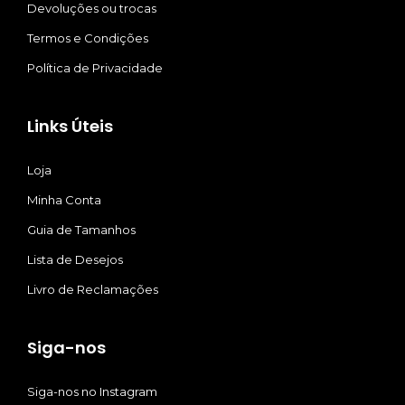
Devoluções ou trocas
Termos e Condições
Política de Privacidade
Links Úteis
Loja
Minha Conta
Guia de Tamanhos
Lista de Desejos
Livro de Reclamações
Siga-nos
Siga-nos no Instagram