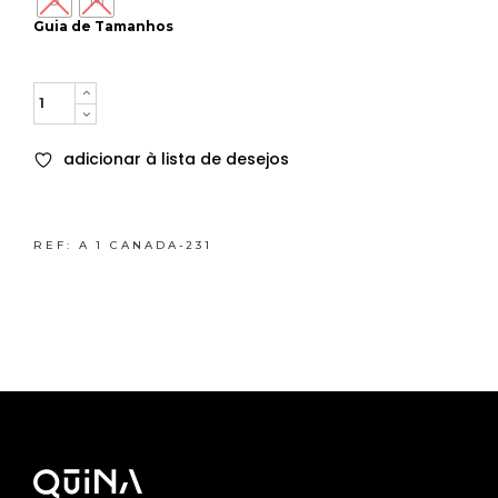
Guia de Tamanhos
Quantity
adicionar à lista de desejos
REF:
A 1 CANADA-231