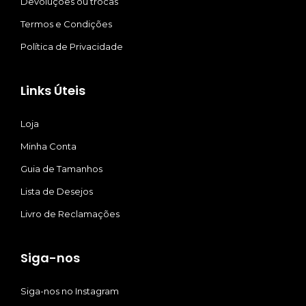
Devoluções ou trocas
Termos e Condições
Política de Privacidade
Links Úteis
Loja
Minha Conta
Guia de Tamanhos
Lista de Desejos
Livro de Reclamações
Siga-nos
Siga-nos no Instagram