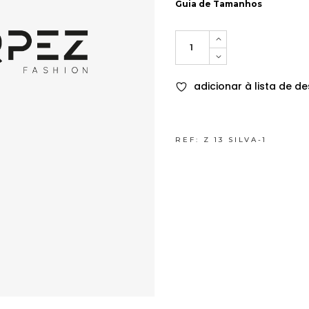
Guia de Tamanhos
Quantity
adicionar à lista de de
REF:
Z 13 SILVA-1