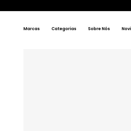
Marcas
Categorias
Sobre Nós
Nov