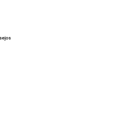
sejos