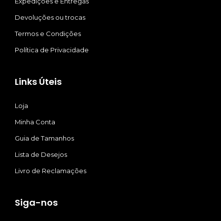
Expedições e Entregas
Devoluções ou trocas
Termos e Condições
Política de Privacidade
Links Úteis
Loja
Minha Conta
Guia de Tamanhos
Lista de Desejos
Livro de Reclamações
Siga-nos