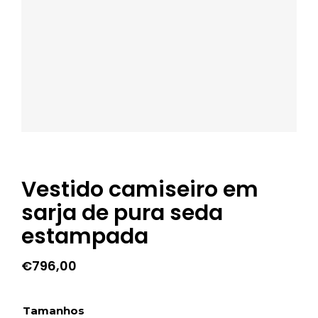
Vestido camiseiro em
sarja de pura seda
estampada
€
796,00
Tamanhos