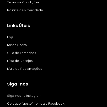
Termos e Condições
Política de Privacidade
Links Úteis
Loja
Minha Conta
Guia de Tamanhos
Lista de Desejos
Livro de Reclamações
Siga-nos
Siga-nos no Instagram
Coloque “gosto” no nosso Facebook