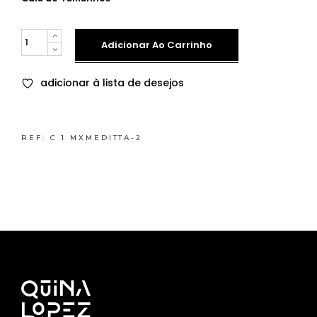
Quantity
Adicionar Ao Carrinho
adicionar à lista de desejos
REF:
C 1 MXMEDITTA-2