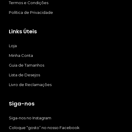
Termos e Condições
Política de Privacidade
Links Úteis
Loja
Minha Conta
Guia de Tamanhos
Lista de Desejos
Livro de Reclamações
Siga-nos
Siga-nos no Instagram
Coloque “gosto” no nosso Facebook