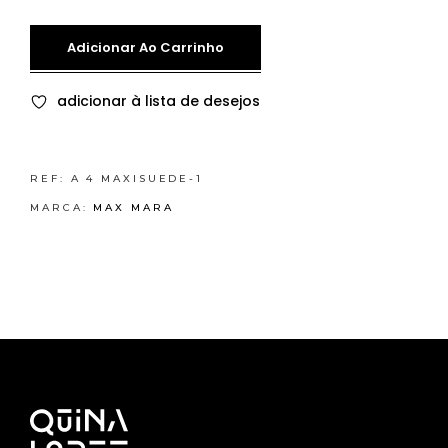
Adicionar Ao Carrinho
adicionar à lista de desejos
REF:
A 4 MAXISUEDE-1
MARCA:
MAX MARA