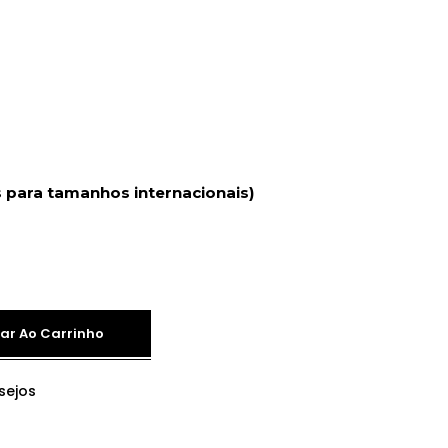
 para tamanhos internacionais)
ar Ao Carrinho
sejos