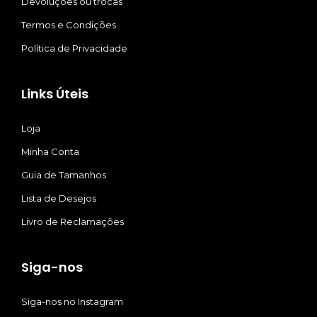
Devoluções ou trocas
Termos e Condições
Política de Privacidade
Links Úteis
Loja
Minha Conta
Guia de Tamanhos
Lista de Desejos
Livro de Reclamações
Siga-nos
Siga-nos no Instagram