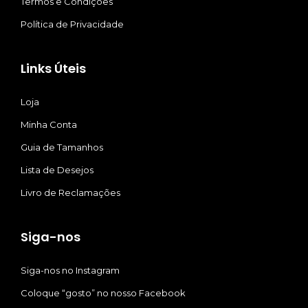
Termos e Condições
Política de Privacidade
Links Úteis
Loja
Minha Conta
Guia de Tamanhos
Lista de Desejos
Livro de Reclamações
Siga-nos
Siga-nos no Instagram
Coloque “gosto” no nosso Facebook