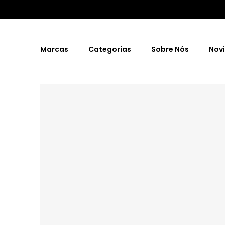
Marcas
Categorias
Sobre Nós
Nov