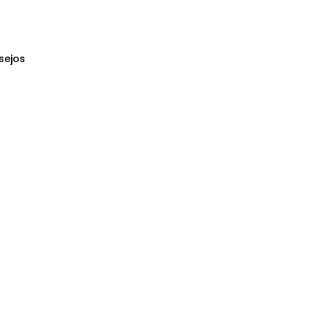
sejos