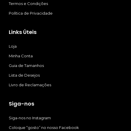
Termos e Condições
Política de Privacidade
Links Úteis
Loja
Minha Conta
Guia de Tamanhos
Lista de Desejos
Livro de Reclamações
Siga-nos
Siga-nos no Instagram
Coloque “gosto” no nosso Facebook