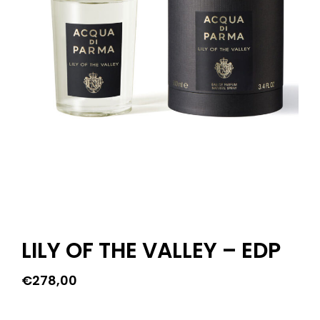
LILY OF THE VALLEY – EDP
€
278,00