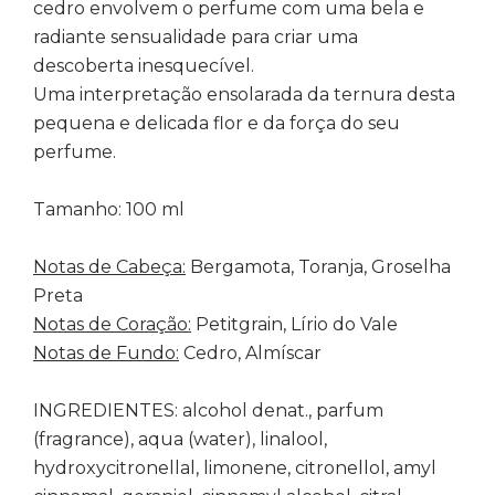
cedro envolvem o perfume com uma bela e
radiante sensualidade para criar uma
descoberta inesquecível.
Uma interpretação ensolarada da ternura desta
pequena e delicada flor e da força do seu
perfume.
Tamanho: 100 ml
Notas de Cabeça:
Bergamota, Toranja, Groselha
Preta
Notas de Coração:
Petitgrain, Lírio do Vale
Notas de Fundo:
Cedro, Almíscar
INGREDIENTES: alcohol denat., parfum
(fragrance), aqua (water), linalool,
hydroxycitronellal, limonene, citronellol, amyl