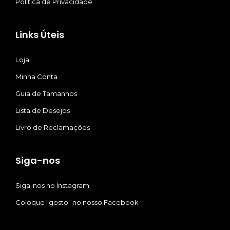
Política de Privacidade
Links Úteis
Loja
Minha Conta
Guia de Tamanhos
Lista de Desejos
Livro de Reclamações
Siga-nos
Siga-nos no Instagram
Coloque “gosto” no nosso Facebook