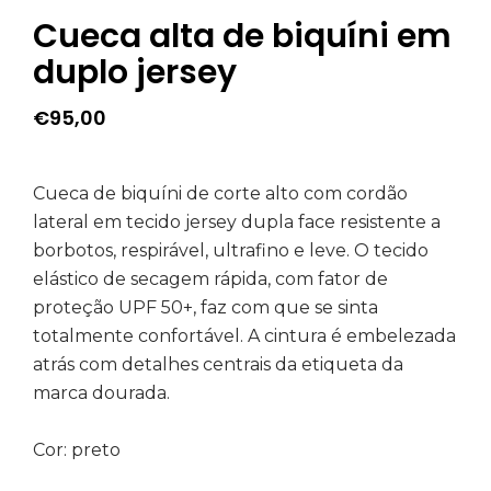
Cueca alta de biquíni em
duplo jersey
€
95,00
Cueca de biquíni de corte alto com cordão
lateral em tecido jersey dupla face resistente a
borbotos, respirável, ultrafino e leve. O tecido
elástico de secagem rápida, com fator de
proteção UPF 50+, faz com que se sinta
totalmente confortável. A cintura é embelezada
atrás com detalhes centrais da etiqueta da
marca dourada.
Cor: preto