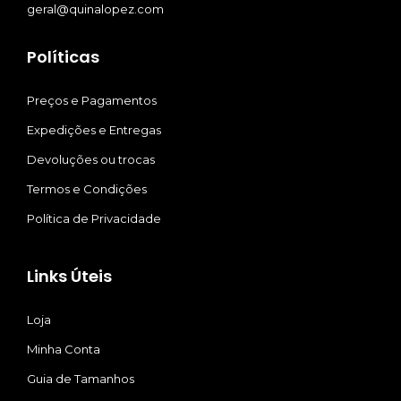
geral@quinalopez.com
Políticas
Preços e Pagamentos
Expedições e Entregas
Devoluções ou trocas
Termos e Condições
Política de Privacidade
Links Úteis
Loja
Minha Conta
Guia de Tamanhos