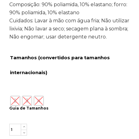
Composição: 90% poliamida, 10% elastano; forro:
90% poliamida, 10% elastano
Cuidados: Lavar à mão com água fria; Não utilizar
lixivia; Não lavar a seco; secagem plana à sombra;
Não engomar; usar detergente neutro.
Tamanhos (convertidos para tamanhos
internacionais)
2
3
4
Guia de Tamanhos
Quantity