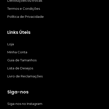
Devoluções ou trocas
Termos e Condições
Política de Privacidade
Links Úteis
Loja
Minha Conta
Guia de Tamanhos
Lista de Desejos
Livro de Reclamações
Siga-nos
Siga-nos no Instagram