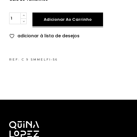
Quantity
Adicionar Ao Carrinho
adicionar à lista de desejos
REF:
C 9 SMMELFI-56