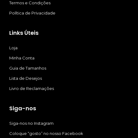
Termos e Condições
Política de Privacidade
Links Úteis
Loja
Minha Conta
Guia de Tamanhos
Lista de Desejos
Livro de Reclamações
Siga-nos
Siga-nos no Instagram
Coloque “gosto” no nosso Facebook