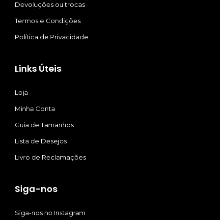
Devoluções ou trocas
Termos e Condições
Política de Privacidade
Links Úteis
Loja
Minha Conta
Guia de Tamanhos
Lista de Desejos
Livro de Reclamações
Siga-nos
Siga-nos no Instagram