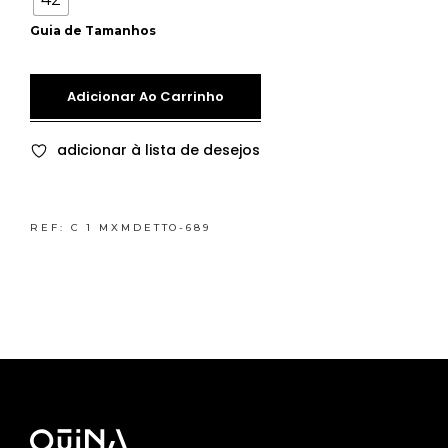
Guia de Tamanhos
Adicionar Ao Carrinho
adicionar à lista de desejos
REF:
C 1 MXMDETTO-689