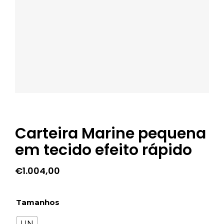
Carteira Marine pequena
em tecido efeito rápido
€
1.004,00
Tamanhos
UN