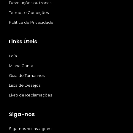
Devoluções ou trocas
Termos e Condições
Política de Privacidade
Links Úteis
Loja
Minha Conta
Guia de Tamanhos
Lista de Desejos
Livro de Reclamações
Siga-nos
Siga-nos no Instagram