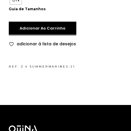
Guia de Tamanhos
Adicionar Ao Carrinho
adicionar à lista de desejos
REF:
Z 4 SUMMERMARINES-21