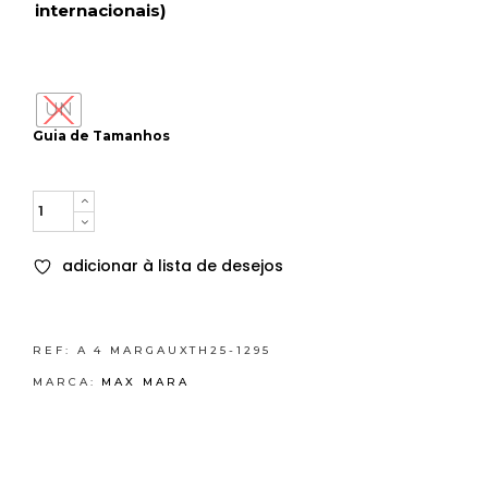
internacionais)
UN
Guia de Tamanhos
Quantity
adicionar à lista de desejos
REF:
A 4 MARGAUXTH25-1295
MARCA:
MAX MARA