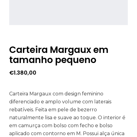
Carteira Margaux em
tamanho pequeno
€
1.380,00
Carteira Margaux com design feminino
diferenciado e amplo volume com laterais
rebatíveis. Feita em pele de bezerro
naturalmente lisa e suave ao toque. O interior é
em camurça com bolso com fecho e bolso
aplicado com contorno em M. Possui alça única