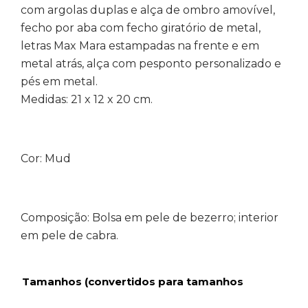
com argolas duplas e alça de ombro amovível,
fecho por aba com fecho giratório de metal,
letras Max Mara estampadas na frente e em
metal atrás, alça com pesponto personalizado e
pés em metal.
Medidas: 21 x 12 x 20 cm.
Cor: Mud
Composição:
Bolsa em pele de bezerro; interior
em pele de cabra.
Tamanhos (convertidos para tamanhos