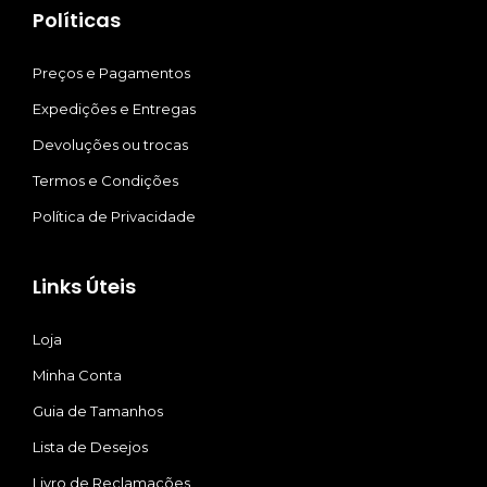
Políticas
Preços e Pagamentos
Expedições e Entregas
Devoluções ou trocas
Termos e Condições
Política de Privacidade
Links Úteis
Loja
Minha Conta
Guia de Tamanhos
Lista de Desejos
Livro de Reclamações