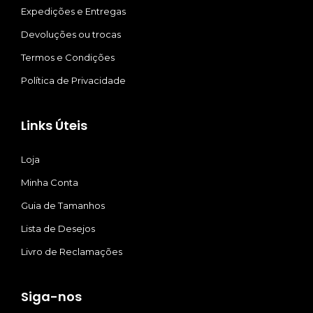
Expedições e Entregas
Devoluções ou trocas
Termos e Condições
Política de Privacidade
Links Úteis
Loja
Minha Conta
Guia de Tamanhos
Lista de Desejos
Livro de Reclamações
Siga-nos