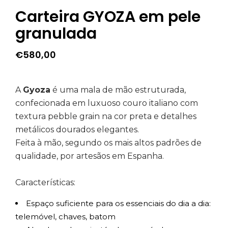
Carteira GYOZA em pele
granulada
€
580,00
A
Gyoza
é uma mala de mão estruturada,
confecionada em luxuoso couro italiano com
textura pebble grain na cor preta e detalhes
metálicos dourados elegantes.
Feita à mão, segundo os mais altos padrões de
qualidade, por artesãos em Espanha.
Características:
Espaço suficiente para os essenciais do dia a dia:
telemóvel, chaves, batom