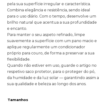
pela sua superfície irregular e característica.
Combina elegância e resistência, sendo ideal
para o uso diário. Com o tempo, desenvolve um
brilho natural que acentua a sua profundidade
e encanto.
Para manter o seu aspeto refinado, limpe
suavemente a superfície com um pano macio e
aplique regularmente um condicionador
próprio para couro, de forma a preservar a sua
flexibilidade.
Quando não estiver em uso, guarde o artigo no
respetivo saco protetor, para o proteger do pó,
da humidade e da luz solar — garantindo assim a
sua qualidade e beleza ao longo dos anos.
Tamanhos