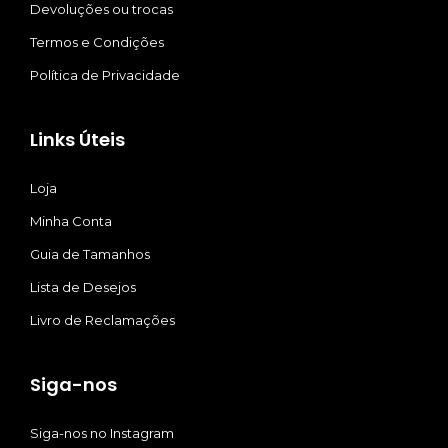
Devoluções ou trocas
Termos e Condições
Política de Privacidade
Links Úteis
Loja
Minha Conta
Guia de Tamanhos
Lista de Desejos
Livro de Reclamações
Siga-nos
Siga-nos no Instagram