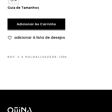
Guia de Tamanhos
Adicionar Ao Carrinho
adicionar à lista de desejos
REF:
C 4 HOLDALLSSUEDE-1206