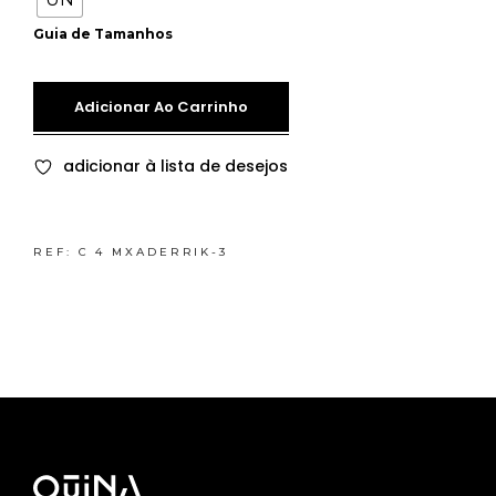
Guia de Tamanhos
Adicionar Ao Carrinho
adicionar à lista de desejos
REF:
C 4 MXADERRIK-3