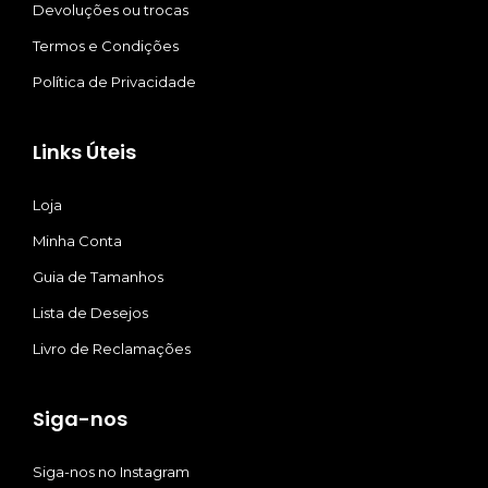
Devoluções ou trocas
Termos e Condições
Política de Privacidade
Links Úteis
Loja
Minha Conta
Guia de Tamanhos
Lista de Desejos
Livro de Reclamações
Siga-nos
Siga-nos no Instagram