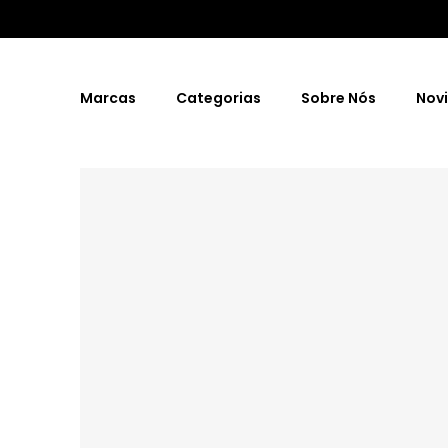
Marcas
Categorias
Sobre Nós
Nov