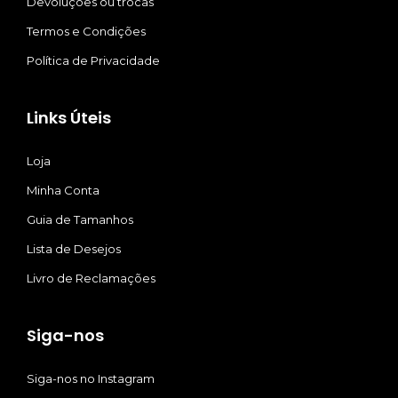
Devoluções ou trocas
Termos e Condições
Política de Privacidade
Links Úteis
Loja
Minha Conta
Guia de Tamanhos
Lista de Desejos
Livro de Reclamações
Siga-nos
Siga-nos no Instagram