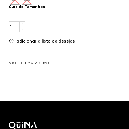
Guia de Tamanhos
Quantity
adicionar à lista de desejos
REF:
Z 1 TAIGA-526