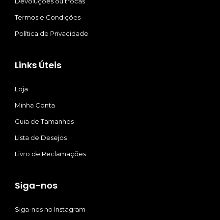
Devoluções ou trocas
Termos e Condições
Política de Privacidade
Links Úteis
Loja
Minha Conta
Guia de Tamanhos
Lista de Desejos
Livro de Reclamações
Siga-nos
Siga-nos no Instagram