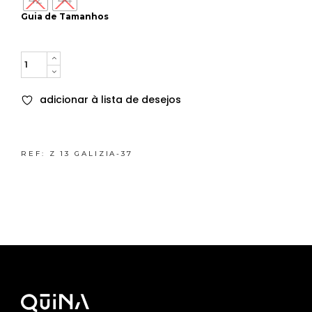
Guia de Tamanhos
Quantity
adicionar à lista de desejos
REF:
Z 13 GALIZIA-37